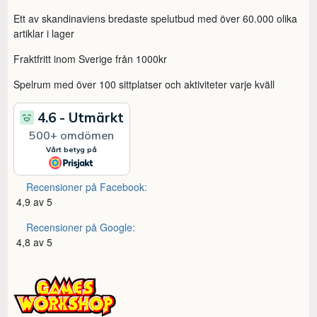
Ett av skandinaviens bredaste spelutbud med över 60.000 olika
artiklar i lager
Fraktfritt inom Sverige från 1000kr
Spelrum med över 100 sittplatser och aktiviteter varje kväll
Recensioner på Facebook:
4,9 av 5
Recensioner på Google:
4,8 av 5