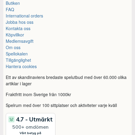
Butiken
FAQ
International orders
Jobba hos oss
Kontakta oss
Köpvillkor
Medlemsavgift
Om oss
Spellokalen
Tillgänglighet
Hantera cookies
Ett av skandinaviens bredaste spelutbud med över 60.000 olika
artiklar i lager
Fraktfritt inom Sverige från 1000kr
Spelrum med över 100 sittplatser och aktiviteter varje kväll