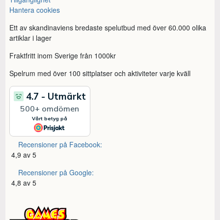
Hantera cookies
Ett av skandinaviens bredaste spelutbud med över 60.000 olika
artiklar i lager
Fraktfritt inom Sverige från 1000kr
Spelrum med över 100 sittplatser och aktiviteter varje kväll
Recensioner på Facebook:
4,9 av 5
Recensioner på Google:
4,8 av 5