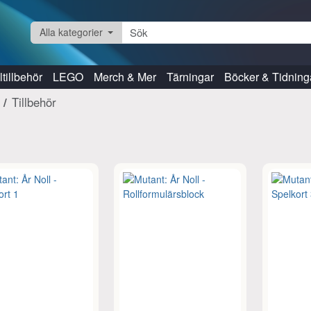
Alla kategorier
tillbehör
LEGO
Merch & Mer
Tärningar
Böcker & Tidning
Tillbehör