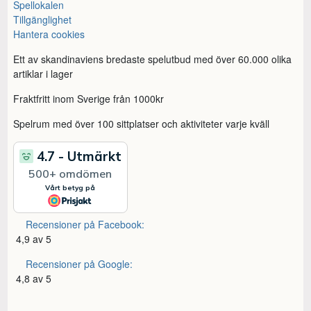
Spellokalen
Tillgänglighet
Hantera cookies
Ett av skandinaviens bredaste spelutbud med över 60.000 olika
artiklar i lager
Fraktfritt inom Sverige från 1000kr
Spelrum med över 100 sittplatser och aktiviteter varje kväll
Recensioner på Facebook:
4,9 av 5
Recensioner på Google:
4,8 av 5