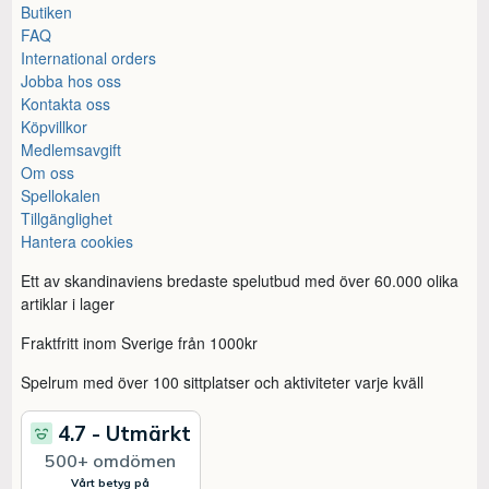
Butiken
FAQ
International orders
Jobba hos oss
Kontakta oss
Köpvillkor
Medlemsavgift
Om oss
Spellokalen
Tillgänglighet
Hantera cookies
Ett av skandinaviens bredaste spelutbud med över 60.000 olika
artiklar i lager
Fraktfritt inom Sverige från 1000kr
Spelrum med över 100 sittplatser och aktiviteter varje kväll