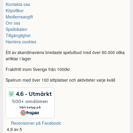
Kontakta oss
Köpvillkor
Medlemsavgift
Om oss
Spellokalen
Tillgänglighet
Hantera cookies
Ett av skandinaviens bredaste spelutbud med över 60.000 olika
artiklar i lager
Fraktfritt inom Sverige från 1000kr
Spelrum med över 100 sittplatser och aktiviteter varje kväll
Recensioner på Facebook:
4,9 av 5