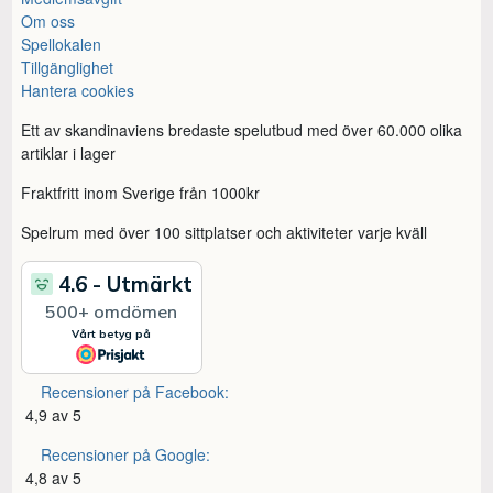
Om oss
Spellokalen
Tillgänglighet
Hantera cookies
Ett av skandinaviens bredaste spelutbud med över 60.000 olika
artiklar i lager
Fraktfritt inom Sverige från 1000kr
Spelrum med över 100 sittplatser och aktiviteter varje kväll
Recensioner på Facebook:
4,9 av 5
Recensioner på Google:
4,8 av 5