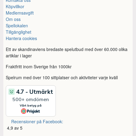
Köpvillkor
Medlemsavgift
Om oss
Spellokalen
Tillgänglighet
Hantera cookies
Ett av skandinaviens bredaste spelutbud med över 60.000 olika
artiklar i lager
Fraktfritt inom Sverige från 1000kr
Spelrum med över 100 sittplatser och aktiviteter varje kväll
Recensioner på Facebook:
4,9 av 5