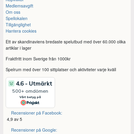
Medlemsavgift
Om oss
Spellokalen
Tillgänglighet
Hantera cookies
Ett av skandinaviens bredaste spelutbud med över 60.000 olika
artiklar i lager
Fraktfritt inom Sverige från 1000kr
Spelrum med över 100 sittplatser och aktiviteter varje kväll
Recensioner på Facebook:
4,9 av 5
Recensioner på Google: