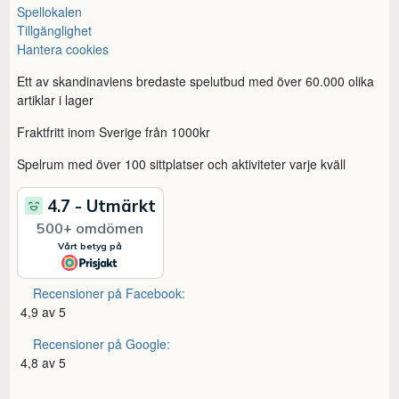
Spellokalen
Tillgänglighet
Hantera cookies
Ett av skandinaviens bredaste spelutbud med över 60.000 olika
artiklar i lager
Fraktfritt inom Sverige från 1000kr
Spelrum med över 100 sittplatser och aktiviteter varje kväll
Recensioner på Facebook:
4,9 av 5
Recensioner på Google:
4,8 av 5