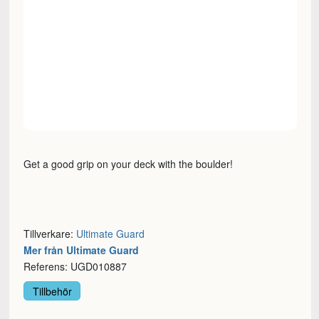
Get a good grip on your deck with the boulder!
Tillverkare:
Ultimate Guard
Mer från Ultimate Guard
Referens: UGD010887
Tillbehör