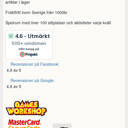
artiklar i lager
Fraktfritt inom Sverige från 1000kr
Spelrum med över 100 sittplatser och aktiviteter varje kväll
Recensioner på Facebook:
4,9 av 5
Recensioner på Google:
4,8 av 5