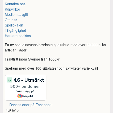
Kontakta oss
Köpvillkor
Medlemsavgift
Om oss
Spellokalen
Tillgänglighet
Hantera cookies
Ett av skandinaviens bredaste spelutbud med över 60.000 olika
artiklar i lager
Fraktfritt inom Sverige från 1000kr
Spelrum med över 100 sittplatser och aktiviteter varje kväll
Recensioner på Facebook:
4,9 av 5