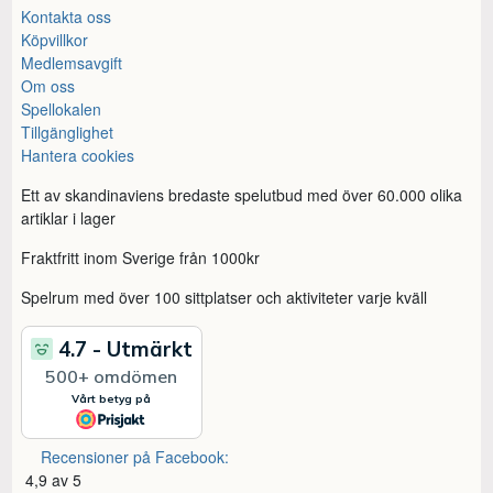
Kontakta oss
Köpvillkor
Medlemsavgift
Om oss
Spellokalen
Tillgänglighet
Hantera cookies
Ett av skandinaviens bredaste spelutbud med över 60.000 olika
artiklar i lager
Fraktfritt inom Sverige från 1000kr
Spelrum med över 100 sittplatser och aktiviteter varje kväll
Recensioner på Facebook:
4,9 av 5