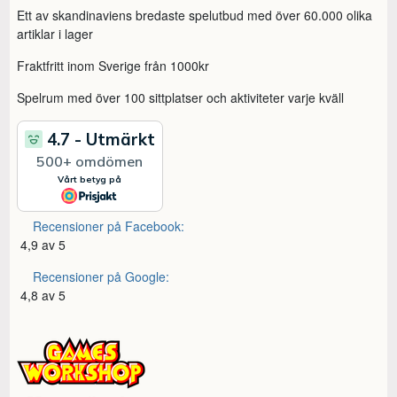
Ett av skandinaviens bredaste spelutbud med över 60.000 olika
artiklar i lager
Fraktfritt inom Sverige från 1000kr
Spelrum med över 100 sittplatser och aktiviteter varje kväll
Recensioner på Facebook:
4,9 av 5
Recensioner på Google:
4,8 av 5