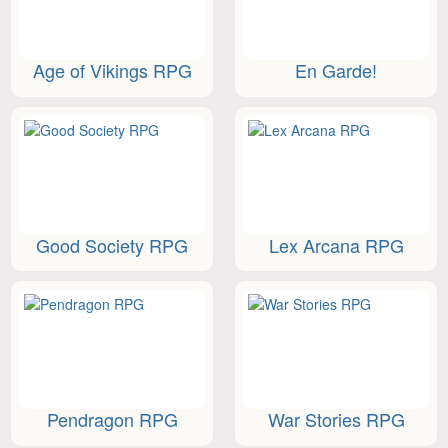
Age of Vikings RPG
En Garde!
Good Society RPG
Lex Arcana RPG
Pendragon RPG
War Stories RPG