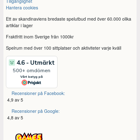
Tillgänglighet
Hantera cookies
Ett av skandinaviens bredaste spelutbud med över 60.000 olika
artiklar i lager
Fraktfritt inom Sverige från 1000kr
Spelrum med över 100 sittplatser och aktiviteter varje kväll
Recensioner på Facebook:
4,9 av 5
Recensioner på Google:
4,8 av 5