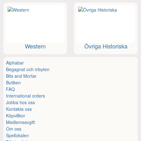
Western
Övriga Historiska
Alphabar
Begagnat och inbyten
Bits and Mortar
Butiken
FAQ
International orders
Jobba hos oss
Kontakta oss
Köpvillkor
Medlemsavgift
Om oss
Spellokalen