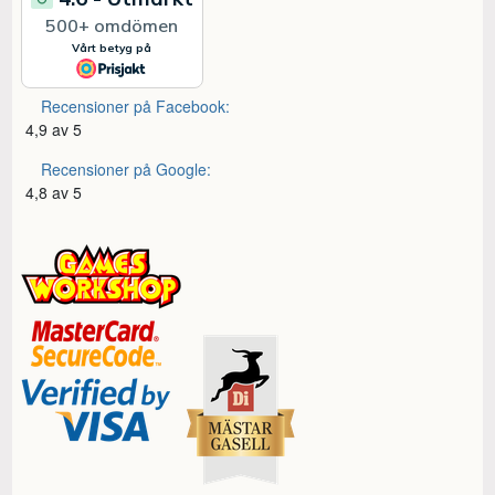
Recensioner på Facebook:
4,9 av 5
Recensioner på Google:
4,8 av 5