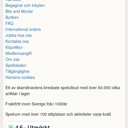
Begagnat och inbyten
Bits and Mortar
Butiken
FAQ
International orders
Jobba hos oss
Kontakta oss
Köpvillkor
Medlemsavgift
Om oss
Spellokalen
Tillgänglighet
Hantera cookies
Ett av skandinaviens bredaste spelutbud med över 60.000 olika
artiklar i lager
Fraktfritt inom Sverige från 1000kr
Spelrum med över 100 sittplatser och aktiviteter varje kväll