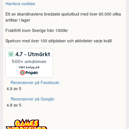
Hantera cookies
Ett av skandinaviens bredaste spelutbud med över 60.000 olika
artiklar i lager
Fraktfritt inom Sverige från 1000kr
Spelrum med över 100 sittplatser och aktiviteter varje kväll
Recensioner på Facebook:
4,9 av 5
Recensioner på Google:
4,8 av 5