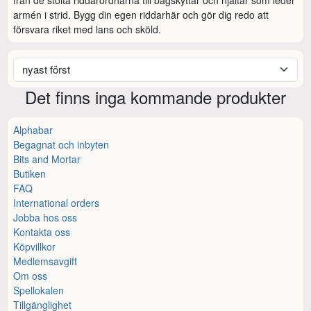
armén i strid. Bygg din egen riddarhär och gör dig redo att 
försvara riket med lans och sköld.
Det finns inga kommande produkter
Alphabar
Begagnat och inbyten
Bits and Mortar
Butiken
FAQ
International orders
Jobba hos oss
Kontakta oss
Köpvillkor
Medlemsavgift
Om oss
Spellokalen
Tillgänglighet