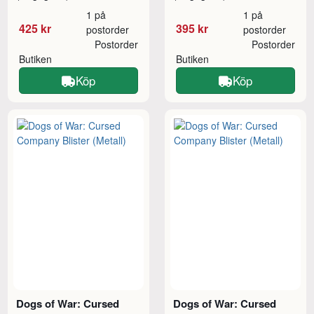
1 på
1 på
425 kr
395 kr
postorder
postorder
Postorder
Postorder
Butiken
Butiken
Köp
Köp
Dogs of War: Cursed
Dogs of War: Cursed