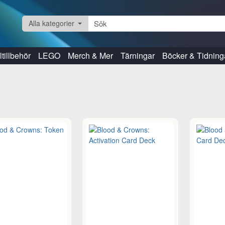
Alla kategorier
tillbehör
LEGO
Merch & Mer
Tärningar
Böcker & Tidning