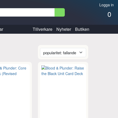
Logga in
0
ar
Tillverkare
Nyheter
Butiken