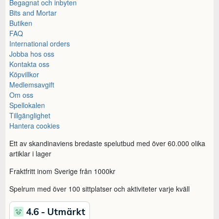
Begagnat och inbyten
Bits and Mortar
Butiken
FAQ
International orders
Jobba hos oss
Kontakta oss
Köpvillkor
Medlemsavgift
Om oss
Spellokalen
Tillgänglighet
Hantera cookies
Ett av skandinaviens bredaste spelutbud med över 60.000 olika
artiklar i lager
Fraktfritt inom Sverige från 1000kr
Spelrum med över 100 sittplatser och aktiviteter varje kväll