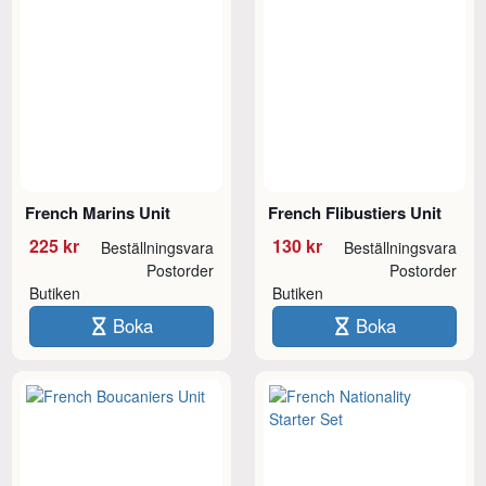
French Marins Unit
French Flibustiers Unit
225 kr
130 kr
Beställningsvara
Beställningsvara
Postorder
Postorder
Butiken
Butiken
Boka
Boka