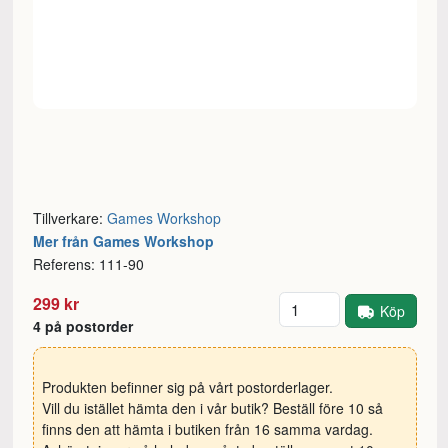
Tillverkare:
Games Workshop
Mer från Games Workshop
Referens: 111-90
Antal
299 kr
Köp
4 på postorder
Produkten befinner sig på vårt postorderlager.
Vill du istället hämta den i vår butik? Beställ före 10 så
finns den att hämta i butiken från 16 samma vardag.