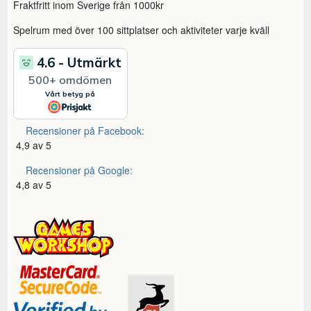
Fraktfritt inom Sverige från 1000kr
Spelrum med över 100 sittplatser och aktiviteter varje kväll
Recensioner på Facebook:
4,9 av 5
Recensioner på Google:
4,8 av 5