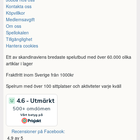
Kontakta oss
Köpvillkor
Medlemsavgift
Om oss
Spellokalen
Tillgänglighet
Hantera cookies
Ett av skandinaviens bredaste spelutbud med över 60.000 olika
artiklar i lager
Fraktfritt inom Sverige från 1000kr
Spelrum med över 100 sittplatser och aktiviteter varje kväll
Recensioner på Facebook:
4,9 av 5