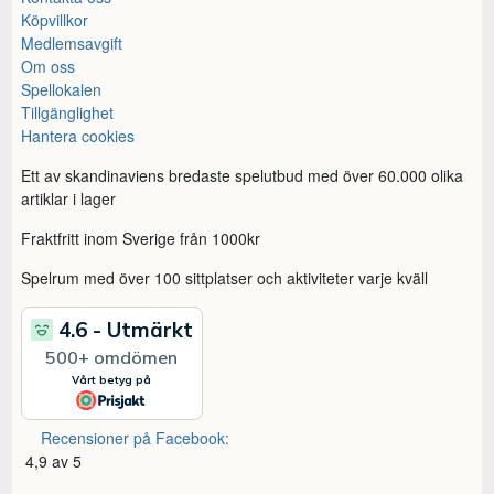
Köpvillkor
Medlemsavgift
Om oss
Spellokalen
Tillgänglighet
Hantera cookies
Ett av skandinaviens bredaste spelutbud med över 60.000 olika
artiklar i lager
Fraktfritt inom Sverige från 1000kr
Spelrum med över 100 sittplatser och aktiviteter varje kväll
Recensioner på Facebook:
4,9 av 5