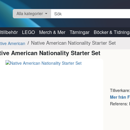
Alla kategorier
tillbehör
LEGO
Merch & Mer
Tärningar
Böcker & Tidning
Native American Nationality Starter Set
tive American
tive American Nationality Starter Set
Tillverkare
Mer från 
Referens: