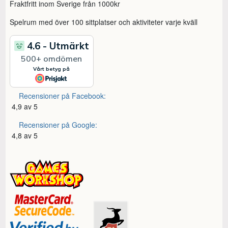
Fraktfritt inom Sverige från 1000kr
Spelrum med över 100 sittplatser och aktiviteter varje kväll
Recensioner på Facebook:
4,9 av 5
Recensioner på Google:
4,8 av 5