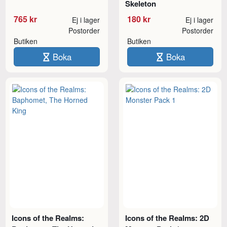
Skeleton
765 kr
180 kr
Ej i lager
Ej i lager
Postorder
Postorder
Butiken
Butiken
Boka
Boka
Icons of the Realms:
Icons of the Realms: 2D