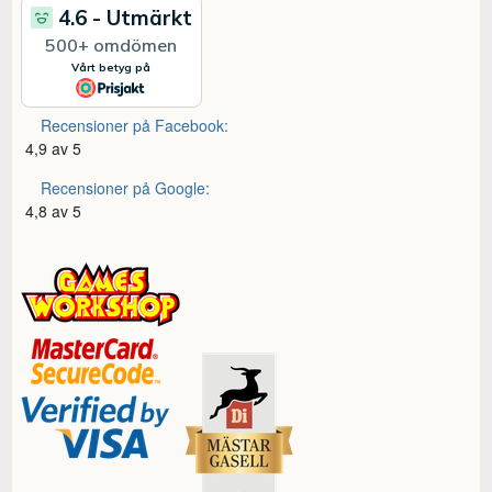
Recensioner på Facebook:
4,9 av 5
Recensioner på Google:
4,8 av 5