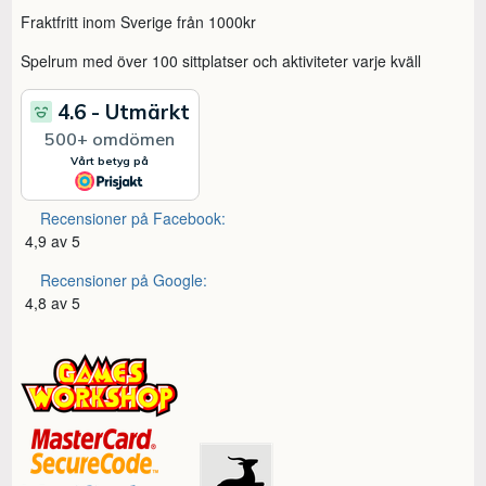
Fraktfritt inom Sverige från 1000kr
Spelrum med över 100 sittplatser och aktiviteter varje kväll
Recensioner på Facebook:
4,9 av 5
Recensioner på Google:
4,8 av 5