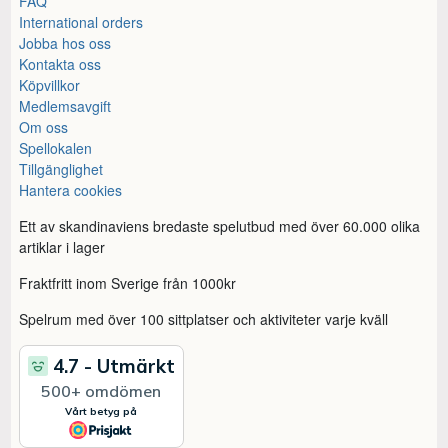
FAQ
International orders
Jobba hos oss
Kontakta oss
Köpvillkor
Medlemsavgift
Om oss
Spellokalen
Tillgänglighet
Hantera cookies
Ett av skandinaviens bredaste spelutbud med över 60.000 olika
artiklar i lager
Fraktfritt inom Sverige från 1000kr
Spelrum med över 100 sittplatser och aktiviteter varje kväll