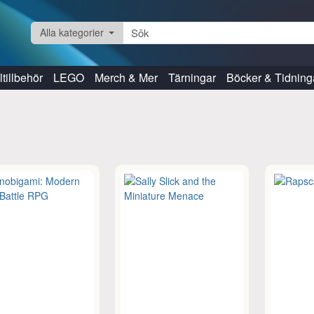
Alla kategorier
tillbehör
LEGO
Merch & Mer
Tärningar
Böcker & Tidning