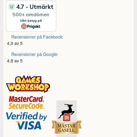
Recensioner på Facebook:
4,9 av 5
Recensioner på Google:
4,8 av 5