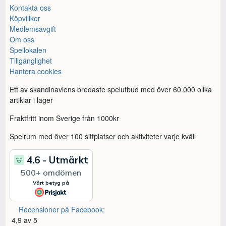
Kontakta oss
Köpvillkor
Medlemsavgift
Om oss
Spellokalen
Tillgänglighet
Hantera cookies
Ett av skandinaviens bredaste spelutbud med över 60.000 olika
artiklar i lager
Fraktfritt inom Sverige från 1000kr
Spelrum med över 100 sittplatser och aktiviteter varje kväll
Recensioner på Facebook:
4,9 av 5