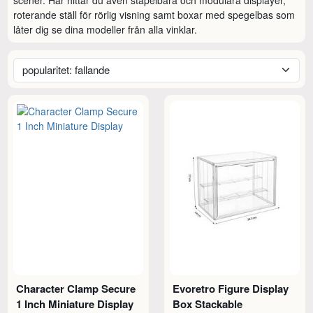
roterande ställ för rörlig visning samt boxar med spegelbas som 
låter dig se dina modeller från alla vinklar.
Character Clamp Secure
Evoretro Figure Display
1 Inch Miniature Display
Box Stackable