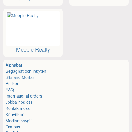
Meeple Realty
Alphabar
Begagnat och inbyten
Bits and Mortar
Butiken
FAQ
International orders
Jobba hos oss
Kontakta oss
Köpvillkor
Medlemsavgift
Om oss