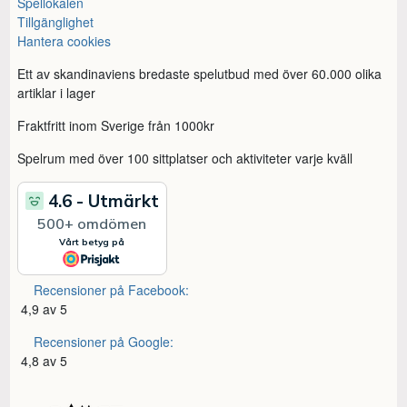
Spellokalen
Tillgänglighet
Hantera cookies
Ett av skandinaviens bredaste spelutbud med över 60.000 olika
artiklar i lager
Fraktfritt inom Sverige från 1000kr
Spelrum med över 100 sittplatser och aktiviteter varje kväll
Recensioner på Facebook:
4,9 av 5
Recensioner på Google:
4,8 av 5