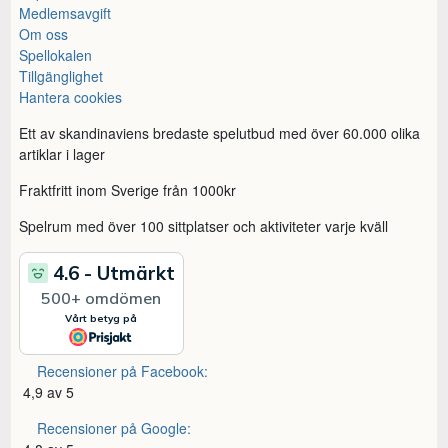
Medlemsavgift
Om oss
Spellokalen
Tillgänglighet
Hantera cookies
Ett av skandinaviens bredaste spelutbud med över 60.000 olika
artiklar i lager
Fraktfritt inom Sverige från 1000kr
Spelrum med över 100 sittplatser och aktiviteter varje kväll
Recensioner på Facebook:
4,9 av 5
Recensioner på Google: