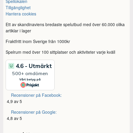
Spellokalen
Tillgänglighet
Hantera cookies
Ett av skandinaviens bredaste spelutbud med över 60.000 olika
artiklar i lager
Fraktfritt inom Sverige från 1000kr
Spelrum med över 100 sittplatser och aktiviteter varje kväll
Recensioner på Facebook:
4,9 av 5
Recensioner på Google:
4,8 av 5