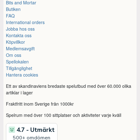
Bits and Mortar
Butiken
FAQ
International orders
Jobba hos oss
Kontakta oss
Köpvillkor
Medlemsavgift
Om oss
Spellokalen
Tillgänglighet
Hantera cookies
Ett av skandinaviens bredaste spelutbud med över 60.000 olika
artiklar i lager
Fraktfritt inom Sverige från 1000kr
Spelrum med över 100 sittplatser och aktiviteter varje kväll