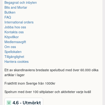
Begagnat och inbyten
Bits and Mortar
Butiken
FAQ
International orders
Jobba hos oss
Kontakta oss
Köpvillkor
Medlemsavgift
Om oss
Spellokalen
Tillgänglighet
Hantera cookies
Ett av skandinaviens bredaste spelutbud med över 60.000 olika
artiklar i lager
Fraktfritt inom Sverige från 1000kr
Spelrum med över 100 sittplatser och aktiviteter varje kväll