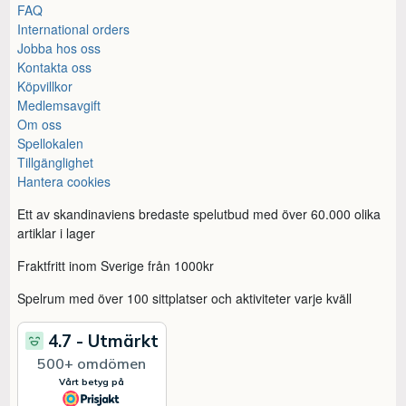
FAQ
International orders
Jobba hos oss
Kontakta oss
Köpvillkor
Medlemsavgift
Om oss
Spellokalen
Tillgänglighet
Hantera cookies
Ett av skandinaviens bredaste spelutbud med över 60.000 olika
artiklar i lager
Fraktfritt inom Sverige från 1000kr
Spelrum med över 100 sittplatser och aktiviteter varje kväll