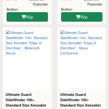
Postorder
Postorder
Butiken
Butiken
Köp
Köp
Ultimate Guard
Ultimate Guard
SideWinder 100+
SideWinder 100+
Standard Size Xenoskin
Standard Size Xenoskin