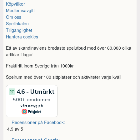
Köpvillkor
Medlemsavgift
Om oss
Spellokalen
Tillgänglighet
Hantera cookies
Ett av skandinaviens bredaste spelutbud med över 60.000 olika
artiklar i lager
Fraktfritt inom Sverige från 1000kr
Spelrum med över 100 sittplatser och aktiviteter varje kväll
Recensioner på Facebook:
4,9 av 5
Recensioner på Google: