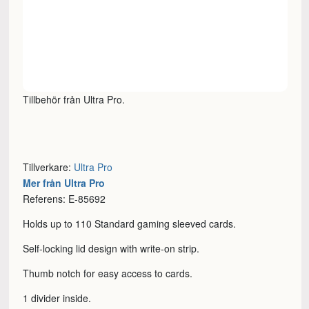
Tillbehör från Ultra Pro.
Tillverkare:
Ultra Pro
Mer från Ultra Pro
Referens: E-85692
Holds up to 110 Standard gaming sleeved cards.
Self-locking lid design with write-on strip.
Thumb notch for easy access to cards.
1 divider inside.