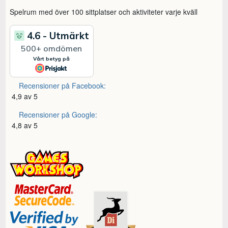
Spelrum med över 100 sittplatser och aktiviteter varje kväll
Recensioner på Facebook:
4,9 av 5
Recensioner på Google:
4,8 av 5