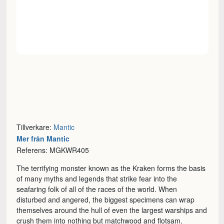
Tillverkare:
Mantic
Mer från Mantic
Referens: MGKWR405
The terrifying monster known as the Kraken forms the basis
of many myths and legends that strike fear into the
seafaring folk of all of the races of the world. When
disturbed and angered, the biggest specimens can wrap
themselves around the hull of even the largest warships and
crush them into nothing but matchwood and flotsam.