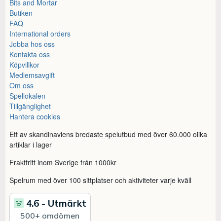
Bits and Mortar
Butiken
FAQ
International orders
Jobba hos oss
Kontakta oss
Köpvillkor
Medlemsavgift
Om oss
Spellokalen
Tillgänglighet
Hantera cookies
Ett av skandinaviens bredaste spelutbud med över 60.000 olika
artiklar i lager
Fraktfritt inom Sverige från 1000kr
Spelrum med över 100 sittplatser och aktiviteter varje kväll