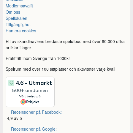
Medlemsavgift
Om oss
Spellokalen
Tillgänglighet
Hantera cookies
Ett av skandinaviens bredaste spelutbud med över 60.000 olika
artiklar i lager
Fraktfritt inom Sverige från 1000kr
Spelrum med över 100 sittplatser och aktiviteter varje kväll
Recensioner på Facebook:
4,9 av 5
Recensioner på Google: