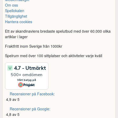
Om oss
Spellokalen
Tillgänglighet
Hantera cookies
Ett av skandinaviens bredaste spelutbud med över 60.000 olika
artiklar i lager
Fraktfritt inom Sverige från 1000kr
Spelrum med över 100 sittplatser och aktiviteter varje kväll
Recensioner på Facebook:
4,9 av 5
Recensioner på Google:
4,8 av 5