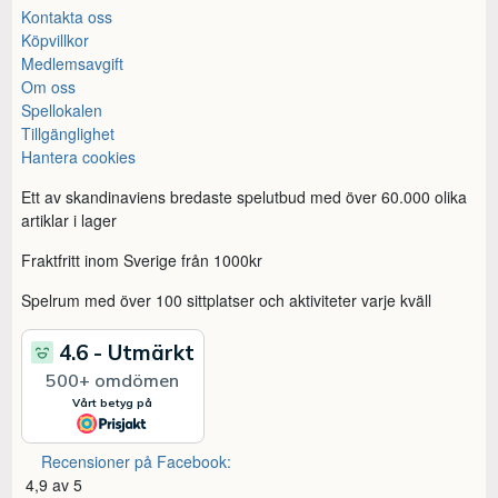
Kontakta oss
Köpvillkor
Medlemsavgift
Om oss
Spellokalen
Tillgänglighet
Hantera cookies
Ett av skandinaviens bredaste spelutbud med över 60.000 olika
artiklar i lager
Fraktfritt inom Sverige från 1000kr
Spelrum med över 100 sittplatser och aktiviteter varje kväll
Recensioner på Facebook:
4,9 av 5