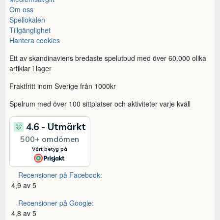
Om oss
Spellokalen
Tillgänglighet
Hantera cookies
Ett av skandinaviens bredaste spelutbud med över 60.000 olika
artiklar i lager
Fraktfritt inom Sverige från 1000kr
Spelrum med över 100 sittplatser och aktiviteter varje kväll
Recensioner på Facebook:
4,9 av 5
Recensioner på Google:
4,8 av 5