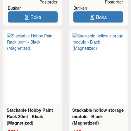
Postorder
Postorder
Butiken
Butiken
Boka
Boka
Stackable Hobby Paint
Stackable hollow storage
Rack 30ml - Black
module - Black
(Magnetized)
(Magnetized)