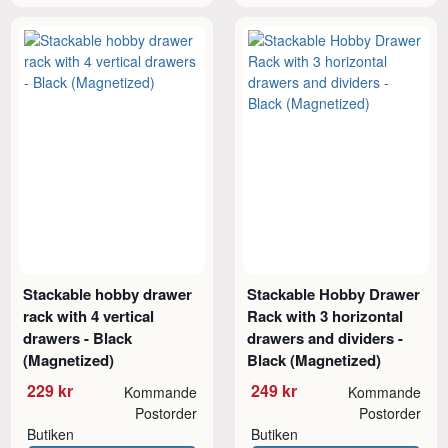
Stackable hobby drawer
Stackable Hobby Drawer
rack with 4 vertical
Rack with 3 horizontal
drawers - Black
drawers and dividers -
(Magnetized)
Black (Magnetized)
229 kr
249 kr
Kommande
Kommande
Postorder
Postorder
Butiken
Butiken