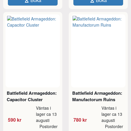
Battlefield Armageddon:
Battlefield Armageddon:
Capacitor Cluster
Manufactorum Ruins
Väntas i
Väntas i
lager ca 13
lager ca 13
590 kr
780 kr
augusti
augusti
Postorder
Postorder