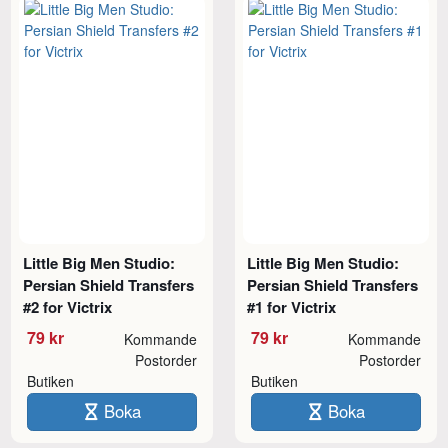
Little Big Men Studio:
Little Big Men Studio:
Persian Shield Transfers
Persian Shield Transfers
#2 for Victrix
#1 for Victrix
79 kr
79 kr
Kommande
Kommande
Postorder
Postorder
Butiken
Butiken
Boka
Boka