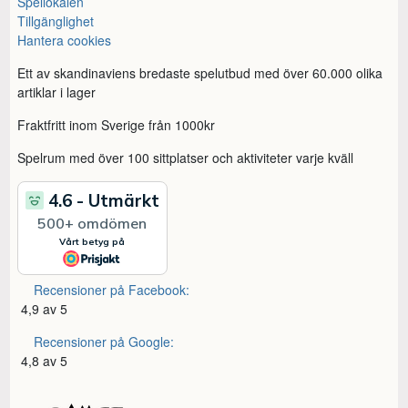
Spellokalen
Tillgänglighet
Hantera cookies
Ett av skandinaviens bredaste spelutbud med över 60.000 olika
artiklar i lager
Fraktfritt inom Sverige från 1000kr
Spelrum med över 100 sittplatser och aktiviteter varje kväll
Recensioner på Facebook:
4,9 av 5
Recensioner på Google:
4,8 av 5