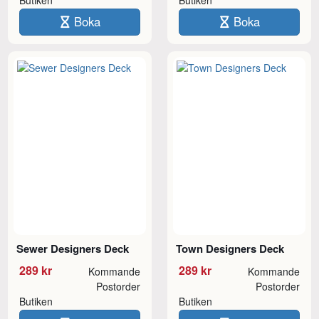
Boka
Boka
Sewer Designers Deck
Town Designers Deck
289 kr
289 kr
Kommande
Kommande
Postorder
Postorder
Butiken
Butiken