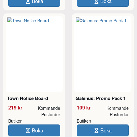
Boka
Boka
Town Notice Board
Galenus: Promo Pack 1
219 kr
109 kr
Kommande
Kommande
Postorder
Postorder
Butiken
Butiken
Boka
Boka