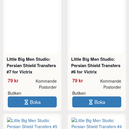
Little Big Men Studio:
Little Big Men Studio:
Persian Shield Transfers
Persian Shield Transfers
#7 for Victrix
#6 for Victrix
79 kr
79 kr
Kommande
Kommande
Postorder
Postorder
Butiken
Butiken
Boka
Boka