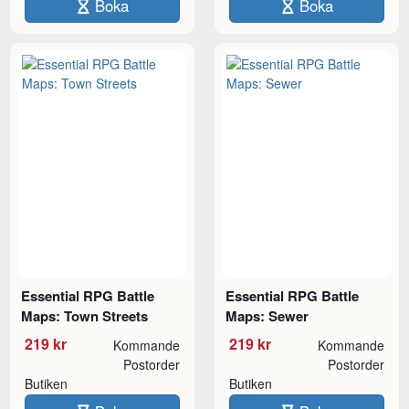
Boka
Boka
Essential RPG Battle
Essential RPG Battle
Maps: Town Streets
Maps: Sewer
219 kr
219 kr
Kommande
Kommande
Postorder
Postorder
Butiken
Butiken