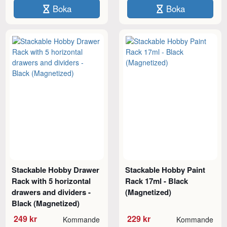
Boka
Boka
Stackable Hobby Drawer
Stackable Hobby Paint
Rack with 5 horizontal
Rack 17ml - Black
drawers and dividers -
(Magnetized)
Black (Magnetized)
249 kr
229 kr
Kommande
Kommande