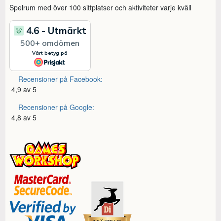
Spelrum med över 100 sittplatser och aktiviteter varje kväll
Recensioner på Facebook:
4,9 av 5
Recensioner på Google:
4,8 av 5