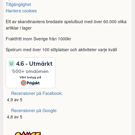
Tillgänglighet
Hantera cookies
Ett av skandinaviens bredaste spelutbud med över 60.000 olika
artiklar i lager
Fraktfritt inom Sverige från 1000kr
Spelrum med över 100 sittplatser och aktiviteter varje kväll
Recensioner på Facebook:
4,9 av 5
Recensioner på Google:
4,8 av 5